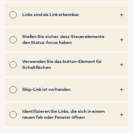
Links sind als Link erkennbar
Stellen Sie sicher, dass Steuerelemente
den Status :focus haben
Verwenden Sie das button-Element für
Schaltflächen
Skip-Link ist vorhanden
Identifizieren Sie Links, die sich in einem
neuen Tab oder Fenster öffnen