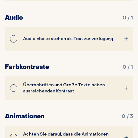
Audio
0 / 1
Audioinhalte stehen als Text zur verfügung
Farbkontraste
0 / 1
Überschriften und Große Texte haben
ausreichenden Kontrast
Animationen
0 / 3
Achten Sie darauf, dass die Animationen