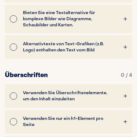
Bieten Sie eine Textalternative für
komplexe Bilder wie Diagramme,
Schaubilder und Karten.
Alternativtexte von Text-Grafiken (z.B.
Logo) enthalten den Text vom Bild
Überschriften
0 / 4
Verwenden Sie Überschriftenelemente,
um den Inhalt einzuleiten
Verwenden Sie nur ein h1-Element pro
Seite