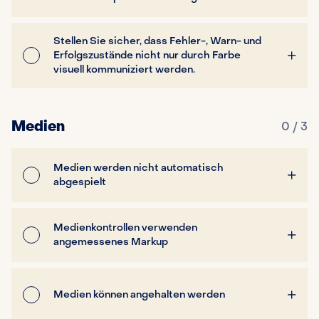
Stellen Sie sicher, dass Fehler-, Warn- und
Erfolgszustände nicht nur durch Farbe
visuell kommuniziert werden.
Medien
0 / 3
Medien werden nicht automatisch
abgespielt
Medienkontrollen verwenden
angemessenes Markup
Medien können angehalten werden