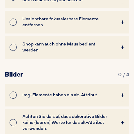
Unsichtbare fokussierbare Elemente
entfernen
Shop kann auch ohne Maus bedient
werden
Bilder
0 / 4
img-Elemente haben ein alt-Attribut
Achten Sie darauf, dass dekorative Bilder
keine (leeren) Werte für das alt-Attribut
verwenden.