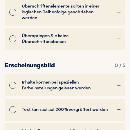
Überschriftenelemente sollten in einer
logischen Reihenfolge geschrieben
werden
Überspringen Sie keine
Überschriftenebenen
Erscheinungsbild
0 / 5
Inhalte können bei speziellen
Farbeinstellungen gelesen werden
Text kann auf auf 200% vergrößert werden