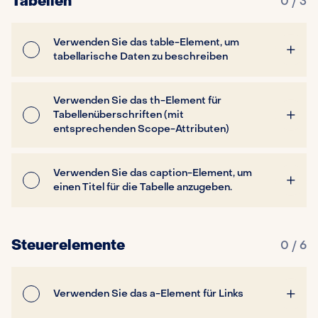
Tabellen
0 / 3
Verwenden Sie das table-Element, um
tabellarische Daten zu beschreiben
Verwenden Sie das th-Element für
Tabellenüberschriften (mit
entsprechenden Scope-Attributen)
Verwenden Sie das caption-Element, um
einen Titel für die Tabelle anzugeben.
Steuerelemente
0 / 6
Verwenden Sie das a-Element für Links