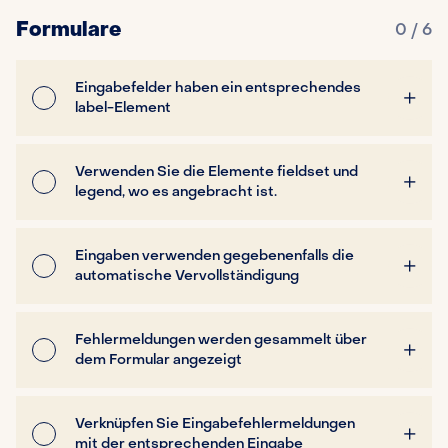
Formulare
0 / 6
Eingabefelder haben ein entsprechendes
label-Element
Verwenden Sie die Elemente fieldset und
legend, wo es angebracht ist.
Eingaben verwenden gegebenenfalls die
automatische Vervollständigung
Fehlermeldungen werden gesammelt über
dem Formular angezeigt
Verknüpfen Sie Eingabefehlermeldungen
mit der entsprechenden Eingabe