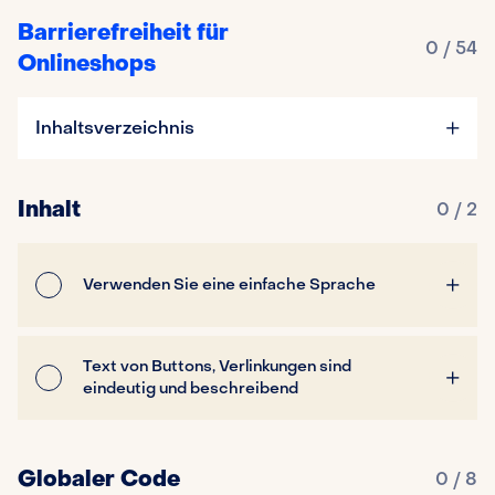
Barrierefreiheit für
0 / 54
Onlineshops
Inhaltsverzeichnis
Inhalt
0 / 2
Verwenden Sie eine einfache Sprache
Text von Buttons, Verlinkungen sind
eindeutig und beschreibend
Globaler Code
0 / 8