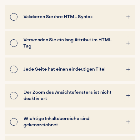
Validieren Sie ihre HTML Syntax
Verwenden Sie ein lang Attribut im HTML
Tag
Jede Seite hat einen eindeutigen Titel
Der Zoom des Ansichtsfensters ist nicht
deaktiviert
Wichtige Inhaltsbereiche sind
gekennzeichnet